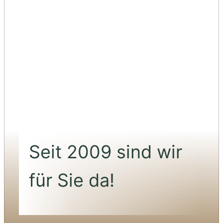
Seit 2009 sind wir
für Sie da!