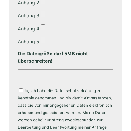
Anhang 2
Anhang 3
Anhang 4
Anhang 5
Die Dateigröße darf 5MB nicht
überschreiten!
Ja, ich habe die Datenschutzerklärung zur
Kenntnis genommen und bin damit einverstanden,
dass die von mir angegebenen Daten elektronisch
erhoben und gespeichert werden. Meine Daten
werden dabei nur streng zweckgebunden zur
Bearbeitung und Beantwortung meiner Anfrage