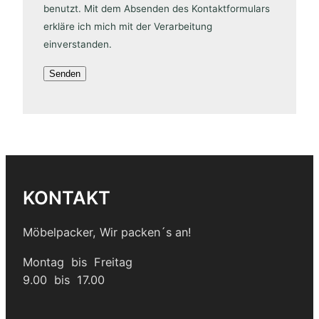
benutzt. Mit dem Absenden des Kontaktformulars
erkläre ich mich mit der Verarbeitung
einverstanden.
KONTAKT
Möbelpacker, Wir packen´s an!
Montag bis Freitag
9.00 bis 17.00