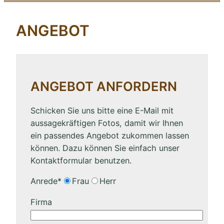
ANGEBOT
ANGEBOT ANFORDERN
Schicken Sie uns bitte eine E-Mail mit
aussagekräftigen Fotos, damit wir Ihnen
ein passendes Angebot zukommen lassen
können. Dazu können Sie einfach unser
Kontaktformular benutzen.
Anrede*
Frau
Herr
Firma