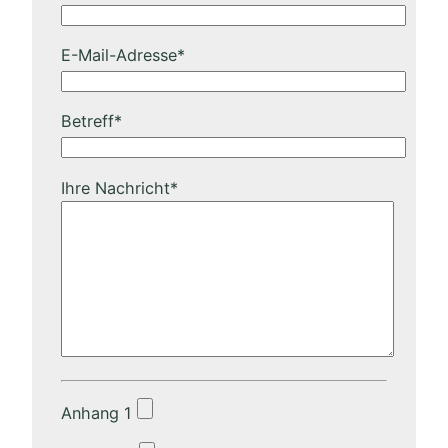
E-Mail-Adresse*
Betreff*
Ihre Nachricht*
Anhang 1