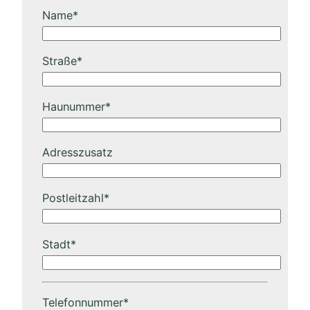
Name*
Straße*
Haunummer*
Adresszusatz
Postleitzahl*
Stadt*
Telefonnummer*