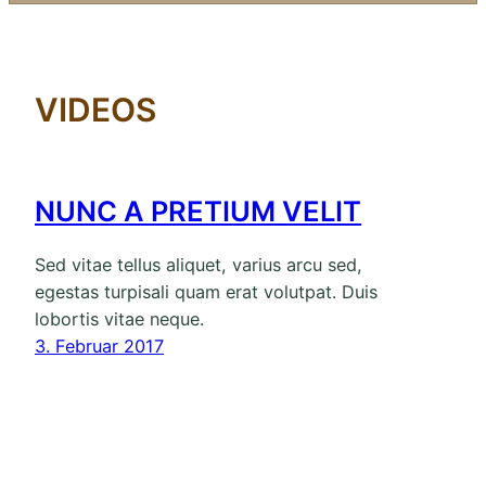
VIDEOS
NUNC A PRETIUM VELIT
Sed vitae tellus aliquet, varius arcu sed,
egestas turpisali quam erat volutpat. Duis
lobortis vitae neque.
3. Februar 2017