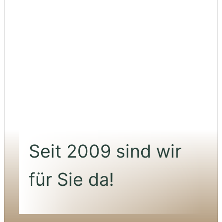
Seit 2009 sind wir
für Sie da!