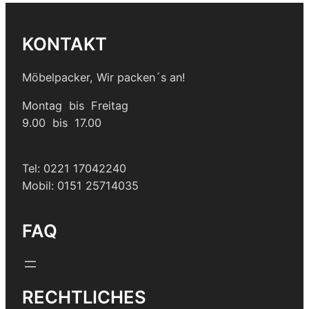
KONTAKT
Möbelpacker, Wir packen´s an!
Montag bis Freitag
9.00 bis 17.00
Tel: 0221 17042240
Mobil: 0151 25714035
FAQ
RECHTLICHES