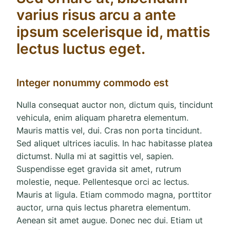
varius risus arcu a ante
ipsum scelerisque id, mattis
lectus luctus eget.
Integer nonummy commodo est
Nulla consequat auctor non, dictum quis, tincidunt
vehicula, enim aliquam pharetra elementum.
Mauris mattis vel, dui. Cras non porta tincidunt.
Sed aliquet ultrices iaculis. In hac habitasse platea
dictumst. Nulla mi at sagittis vel, sapien.
Suspendisse eget gravida sit amet, rutrum
molestie, neque. Pellentesque orci ac lectus.
Mauris at ligula. Etiam commodo magna, porttitor
auctor, urna quis lectus pharetra elementum.
Aenean sit amet augue. Donec nec dui. Etiam ut