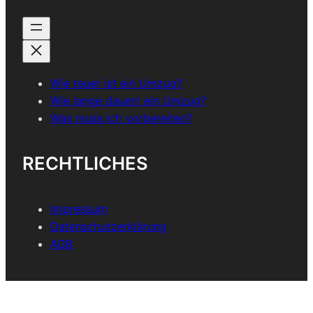
Wie teuer ist ein Umzug?
Wie lange dauert ein Umzug?
Was muss ich vorbereiten?
RECHTLICHES
Impressum
Datenschutzerklärung
AGB