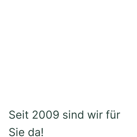
Seit 2009 sind wir für
Sie da!