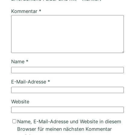
Kommentar
*
Name
*
E-Mail-Adresse
*
Website
Name, E-Mail-Adresse und Website in diesem
Browser für meinen nächsten Kommentar