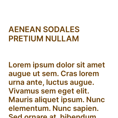
AENEAN SODALES
PRETIUM NULLAM
Lorem ipsum dolor sit amet
augue ut sem. Cras lorem
urna ante, luctus augue.
Vivamus sem eget elit.
Mauris aliquet ipsum. Nunc
elementum. Nunc sapien.
Sed ornare at, bibendum