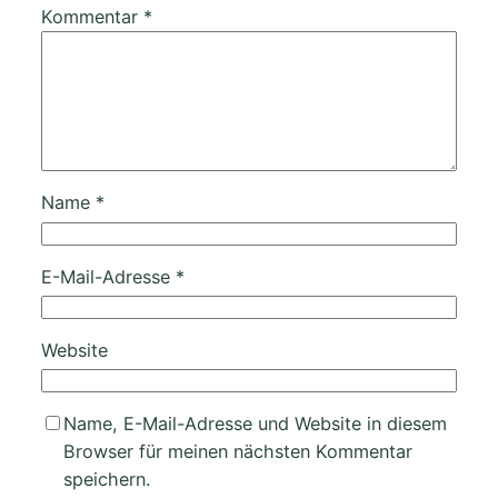
Kommentar
*
Name
*
E-Mail-Adresse
*
Website
Name, E-Mail-Adresse und Website in diesem
Browser für meinen nächsten Kommentar
speichern.