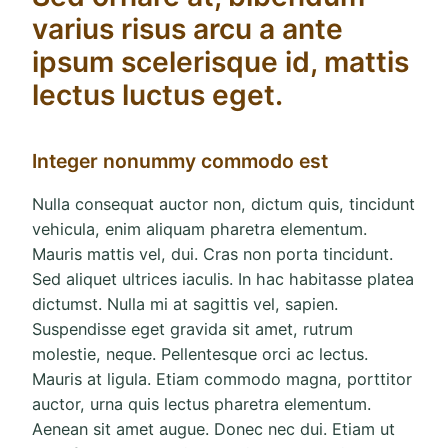
varius risus arcu a ante
ipsum scelerisque id, mattis
lectus luctus eget.
Integer nonummy commodo est
Nulla consequat auctor non, dictum quis, tincidunt
vehicula, enim aliquam pharetra elementum.
Mauris mattis vel, dui. Cras non porta tincidunt.
Sed aliquet ultrices iaculis. In hac habitasse platea
dictumst. Nulla mi at sagittis vel, sapien.
Suspendisse eget gravida sit amet, rutrum
molestie, neque. Pellentesque orci ac lectus.
Mauris at ligula. Etiam commodo magna, porttitor
auctor, urna quis lectus pharetra elementum.
Aenean sit amet augue. Donec nec dui. Etiam ut