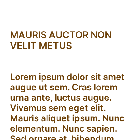
MAURIS AUCTOR NON
VELIT METUS
Lorem ipsum dolor sit amet
augue ut sem. Cras lorem
urna ante, luctus augue.
Vivamus sem eget elit.
Mauris aliquet ipsum. Nunc
elementum. Nunc sapien.
Sed ornare at, bibendum