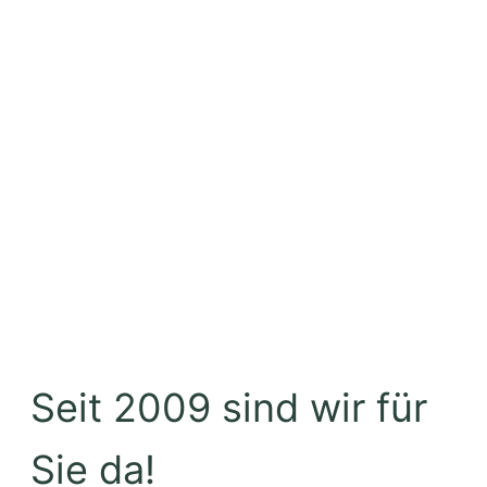
Seit 2009 sind wir für
Sie da!