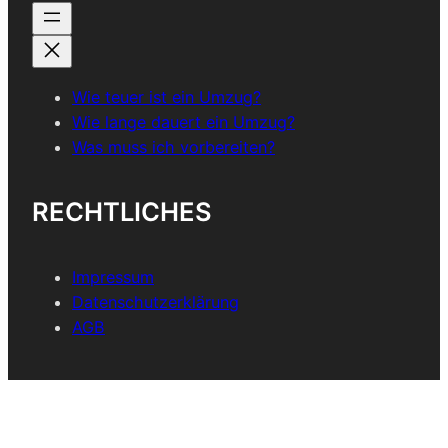
Wie teuer ist ein Umzug?
Wie lange dauert ein Umzug?
Was muss ich vorbereiten?
RECHTLICHES
Impressum
Datenschutzerklärung
AGB