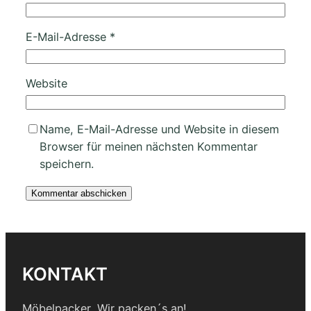
E-Mail-Adresse
*
Website
Name, E-Mail-Adresse und Website in diesem
Browser für meinen nächsten Kommentar
speichern.
KONTAKT
Möbelpacker, Wir packen´s an!