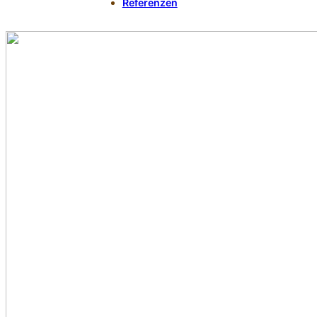
Referenzen