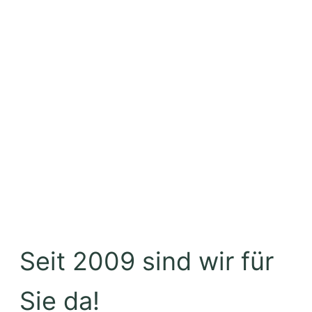
Seit 2009 sind wir für
Sie da!