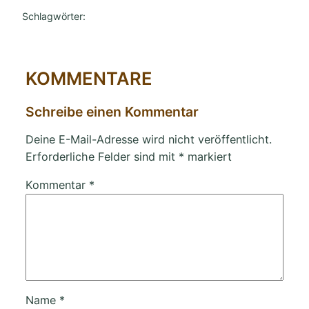
Schlagwörter:
KOMMENTARE
Schreibe einen Kommentar
Deine E-Mail-Adresse wird nicht veröffentlicht.
Erforderliche Felder sind mit
*
markiert
Kommentar
*
Name
*