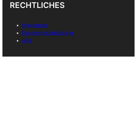
RECHTLICHES
Impressum
Datenschutzerklärung
AGB