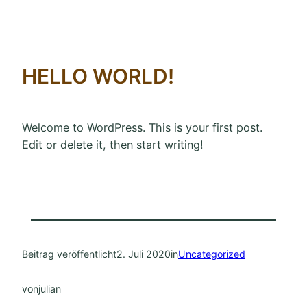
HELLO WORLD!
Welcome to WordPress. This is your first post.
Edit or delete it, then start writing!
Beitrag veröffentlicht
2. Juli 2020
in
Uncategorized
von
julian