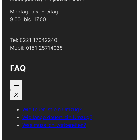
Montag bis Freitag
9.00 bis 17.00
Tel: 0221 17042240
Mobil: 0151 25714035
FAQ
Wie teuer ist ein Umzug?
Wie lange dauert ein Umzug?
Was muss ich vorbereiten?